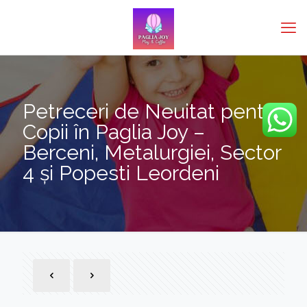
Petreceri de Neuitat pentru
Copii în Paglia Joy –
Berceni, Metalurgiei, Sector
4 și Popesti Leordeni