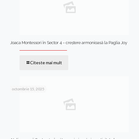
Joaca Montessori în Sector 4 – creștere armonioasă la Paglia Joy
Citeste mai mult
octombrie 15, 2025