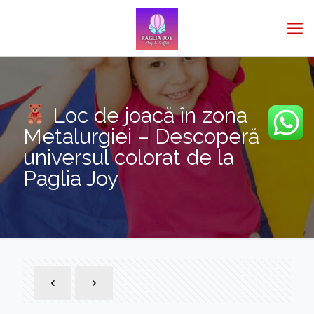
Loc de joacă în zona
Metalurgiei – Descoperă
universul colorat de la
Paglia Joy