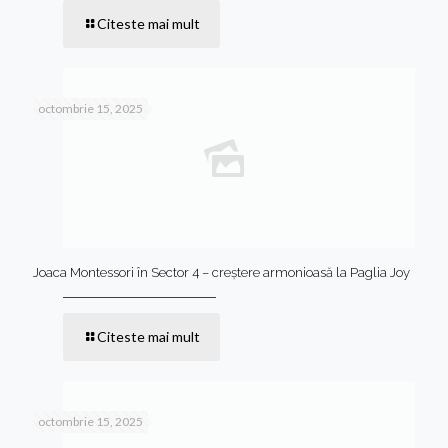
Citeste mai mult
octombrie 15, 2025
Joaca Montessori în Sector 4 – creștere armonioasă la Paglia Joy
Citeste mai mult
octombrie 15, 2025