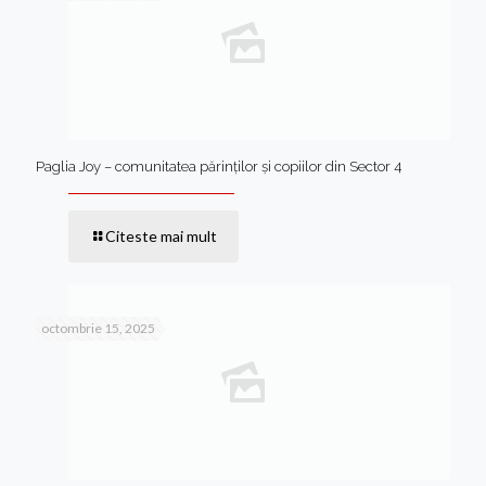
Paglia Joy – comunitatea părinților și copiilor din Sector 4
Citeste mai mult
octombrie 15, 2025