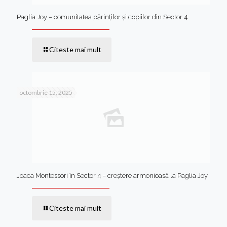
Paglia Joy – comunitatea părinților și copiilor din Sector 4
Citeste mai mult
octombrie 15, 2025
Joaca Montessori în Sector 4 – creștere armonioasă la Paglia Joy
Citeste mai mult