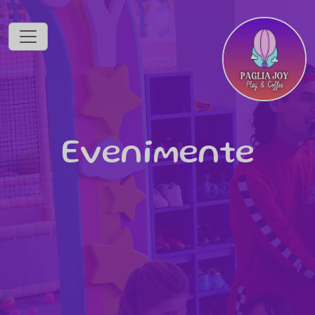
Evenimente