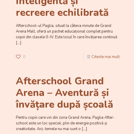
inteligentă și
recreere echilibrată
Afterschool-ul Paglia, situat la câteva minute de Grand
Arena Mall, oferă un pachet educațional complet pentru
copiii din clasele 0-IV. Este locul în care învățarea continuă
[…]
0
Citeste mai mult
Afterschool Grand
Arena – Aventură și
învățare după școală
Pentru copiii care vin din zona Grand Arena, Paglia After-
school este un loc special, plin de energie pozitivă și
creativitate. Aici, temele nu mai sunt o
[…]