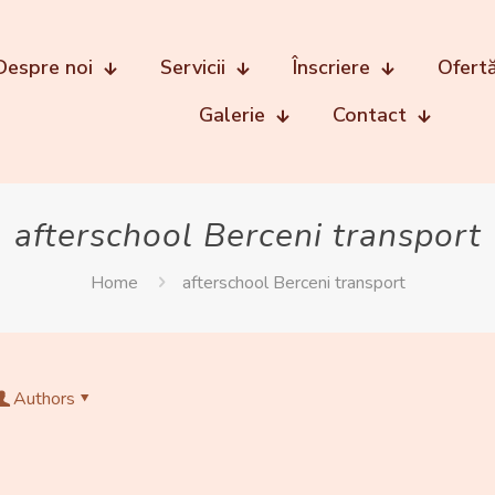
Despre noi
Servicii
Înscriere
Ofert
Galerie
Contact
afterschool Berceni transport
Home
afterschool Berceni transport
Authors