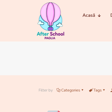
Acasă
Filter by
Categories
Tags