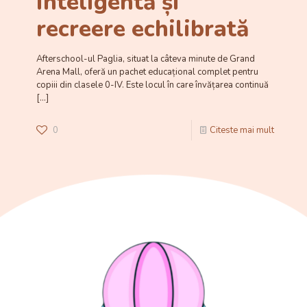
inteligentă și
recreere echilibrată
Afterschool-ul Paglia, situat la câteva minute de Grand
Arena Mall, oferă un pachet educațional complet pentru
copiii din clasele 0-IV. Este locul în care învățarea continuă
[…]
0
Citeste mai mult