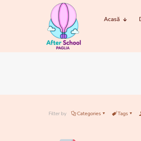
Acasă
Filter by
Categories
Tags