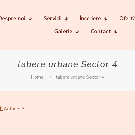
Despre noi
Servicii
Înscriere
Ofert
Galerie
Contact
tabere urbane Sector 4
Home
tabere urbane Sector 4
Authors