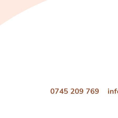
0745 209 769 info@