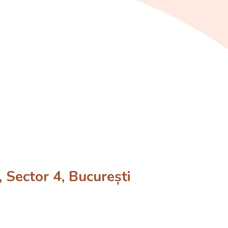
Sector 4, București