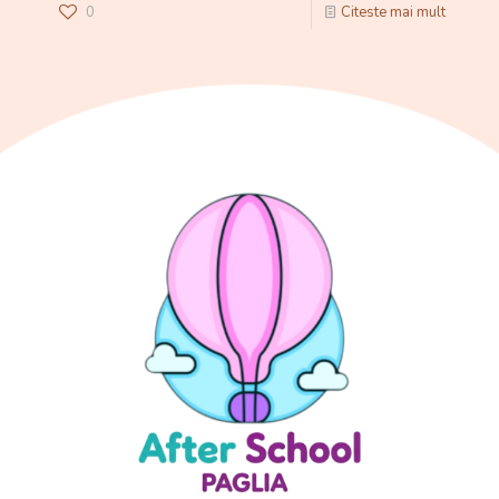
0
Citeste mai mult