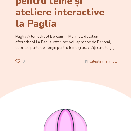
pentru teme și
ateliere interactive
la Paglia
Paglia After-school Berceni — Mai mult decât un
afterschool La Paglia After-school, aproape de Berceni,
copiii au parte de sprijin pentru teme și activități care le
[…]
0
Citeste mai mult