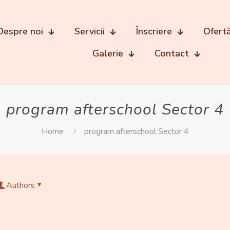
Despre noi
Servicii
Înscriere
Ofert
Galerie
Contact
program afterschool Sector 4
Home
program afterschool Sector 4
Authors