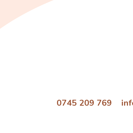
0745 209 769 info@