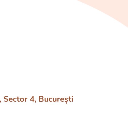
Sector 4, București