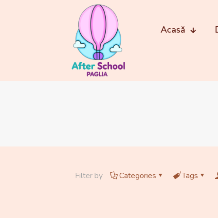
Acasă
Filter by
Categories
Tags